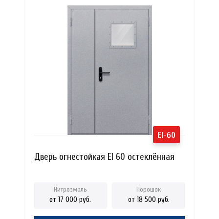
EI-60
Дверь огнестойкая EI 60 остеклённая
от 17 000 руб.
от 18 500 руб.