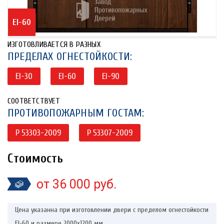
EI-60
ИЗГОТОВЛИВАЕТСЯ В РАЗНЫХ
ПРЕДЕЛАХ ОГНЕСТОЙКОСТИ:
EI-30
EI-60
EI-90
СООТВЕТСТВУЕТ
ПРОТИВОПОЖАРНЫМ ГОСТАМ:
P 53303-2009
P 53307-2009
Стоимость
от 36 000 руб.
Цена указанна при изготовлении двери с пределом огнестойкости
EI-60 и размере 2000х1200 мм.