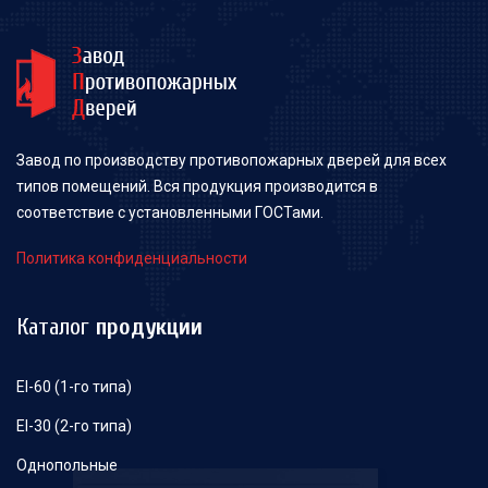
Завод по производству противопожарных дверей для всех
типов помещений. Вся продукция производится в
соответствие с установленными ГОСТами.
Политика конфиденциальности
Каталог
продукции
EI-60 (1-го типа)
EI-30 (2-го типа)
Однопольные