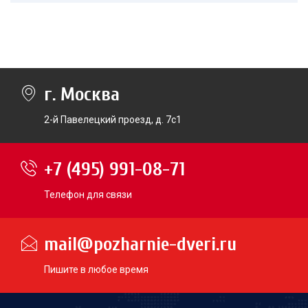
г. Москва
2-й Павелецкий проезд, д. 7с1
+7 (495) 991-08-71
Телефон для связи
mail@pozharnie-dveri.ru
Пишите в любое время