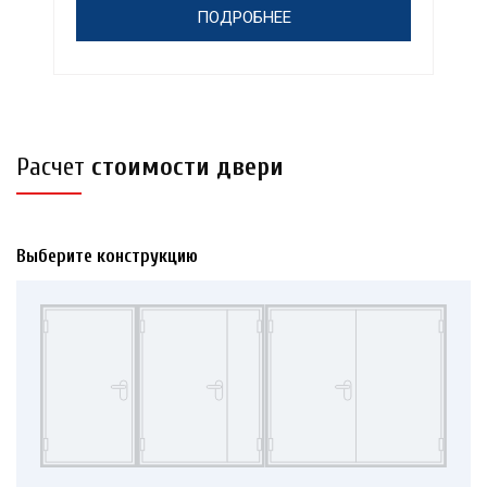
ПОДРОБНЕЕ
Расчет
стоимости двери
Выберите конструкцию