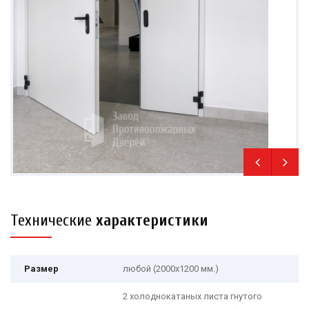
Технические
характеристики
Размер
любой (2000х1200 мм.)
2 холоднокатаных листа гнутого